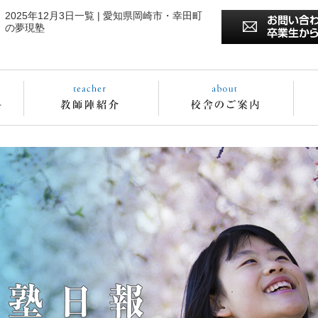
2025年12月3日一覧 | 愛知県岡崎市・幸田町
の夢現塾