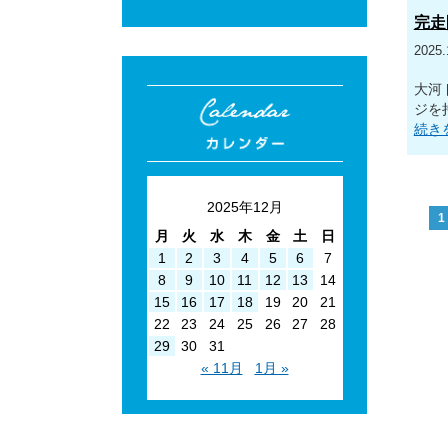
完走
2025.
大河
ジを
続き
2025年12月
1
月
火
水
木
金
土
日
1
2
3
4
5
6
7
8
9
10
11
12
13
14
15
16
17
18
19
20
21
22
23
24
25
26
27
28
29
30
31
« 11月
1月 »