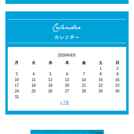
2026年8月
月
火
水
木
金
土
日
1
2
3
4
5
6
7
8
9
10
11
12
13
14
15
16
17
18
19
20
21
22
23
24
25
26
27
28
29
30
31
« 7月