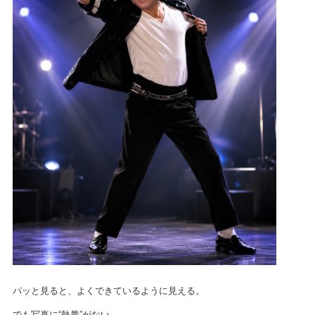
パッと見ると、よくできているように見える。
でも写真に“熱量”がない。