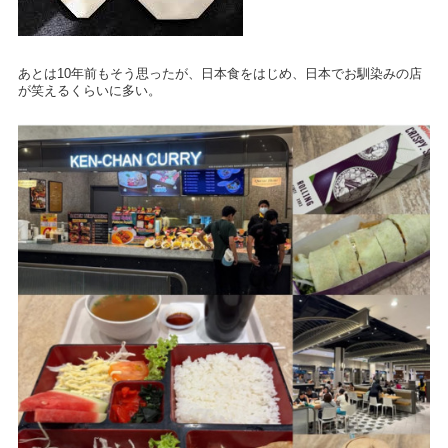
あとは10年前もそう思ったが、日本食をはじめ、日本でお馴染みの店
が笑えるくらいに多い。