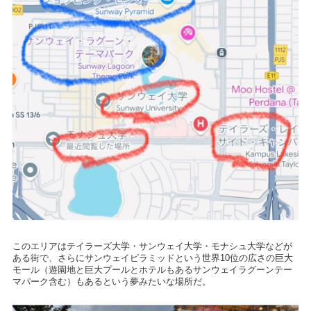
このエリアはテイラーズ大学・サンウェイ大学・モナシュ大学などが
ある街で、さらにサンウェイピラミッドという世界10位の広さの巨大
モール（遊園地と巨大プールとホテルもあるサンウェイラグーンテー
マパーク含む）もあるという夢みたいな場所だ。