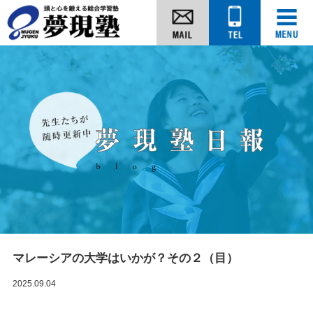
マレーシアの大学はいかが？その２（目）
2025.09.04