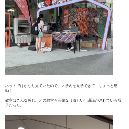
ネットではかなり見ていたので、大学内を見学できて、ちょっと感
動！
教室はこんな感じ。どの教室も活発な（激しい）議論がされている様
子だった。