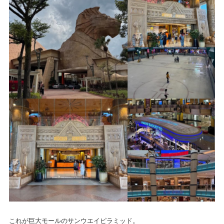
これが巨大モールのサンウエイピラミッド。