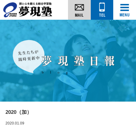
2020（加）
2020.01.09