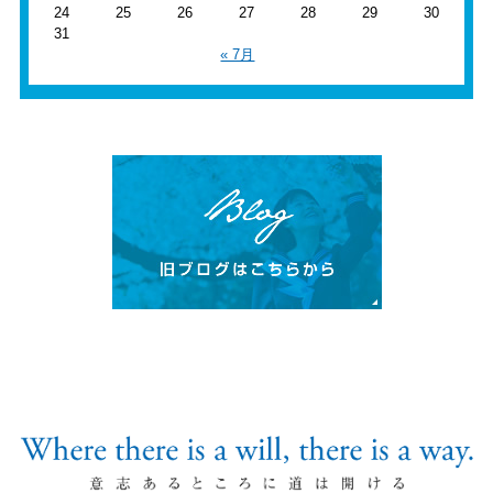
24
25
26
27
28
29
30
31
« 7月