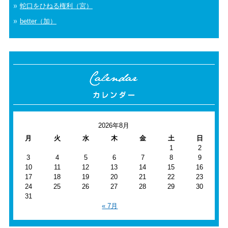
蛇口をひねる権利（宮）
better（加）
2026年8月
月
火
水
木
金
土
日
1
2
3
4
5
6
7
8
9
10
11
12
13
14
15
16
17
18
19
20
21
22
23
24
25
26
27
28
29
30
31
« 7月