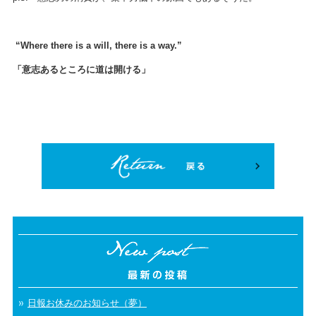
“Where there is a will, there is a way.”
「意志あるところに道は開ける」
日報お休みのお知らせ（夢）