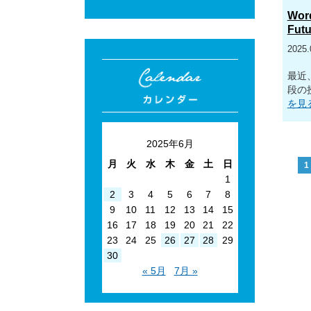
Word
Fut
2025.
最近
段の
を見
2025年6月
月
火
水
木
金
土
日
1
1
2
3
4
5
6
7
8
9
10
11
12
13
14
15
16
17
18
19
20
21
22
23
24
25
26
27
28
29
30
« 5月
7月 »