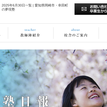
2025年6月30日一覧 | 愛知県岡崎市・幸田町
の夢現塾