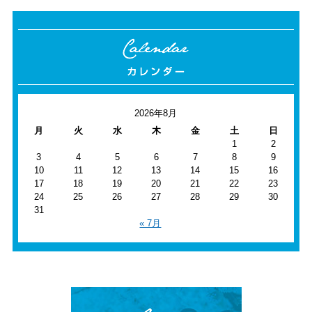
2026年8月
月
火
水
木
金
土
日
1
2
3
4
5
6
7
8
9
10
11
12
13
14
15
16
17
18
19
20
21
22
23
24
25
26
27
28
29
30
31
« 7月