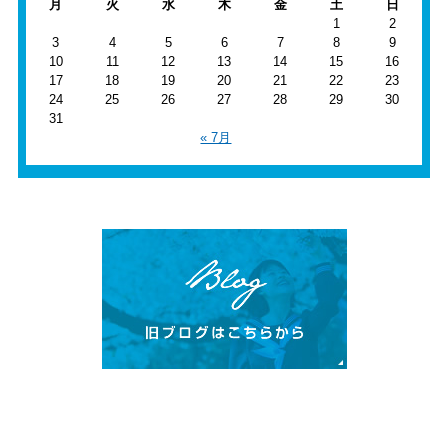
月
火
水
木
金
土
日
1
2
3
4
5
6
7
8
9
10
11
12
13
14
15
16
17
18
19
20
21
22
23
24
25
26
27
28
29
30
31
« 7月