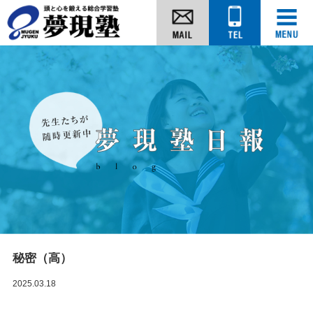
秘密（高）
2025.03.18