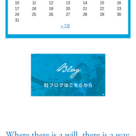
10
11
12
13
14
15
16
17
18
19
20
21
22
23
24
25
26
27
28
29
30
31
« 7月