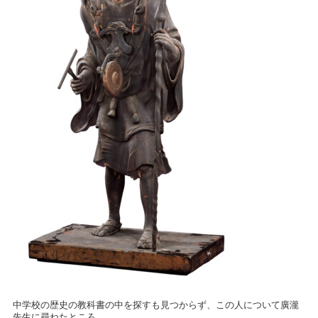
中学校の歴史の教科書の中を探すも見つからず、この人について廣瀧
先生に尋ねたところ、