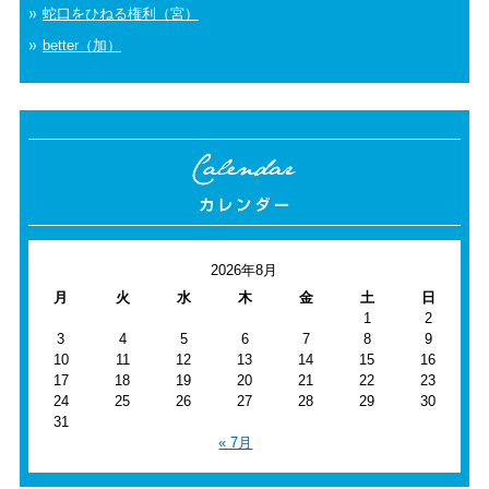
蛇口をひねる権利（宮）
better（加）
2026年8月
月
火
水
木
金
土
日
1
2
3
4
5
6
7
8
9
10
11
12
13
14
15
16
17
18
19
20
21
22
23
24
25
26
27
28
29
30
31
« 7月