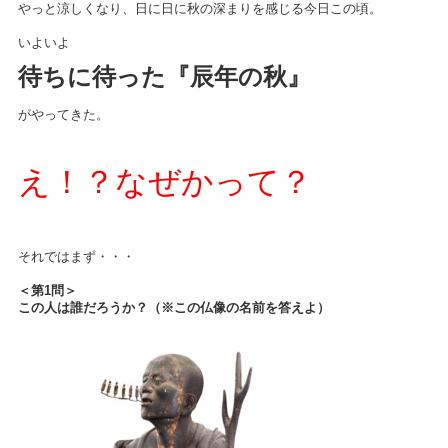
やっと涼しくなり、日に日に秋の深まりを感じる今日この頃。
いよいよ
待ちに待った『辰年の秋』
がやってきた。
え！？なぜかって？
それではまず・・・
＜第1問＞
この人は誰だろうか？
（※この仏像の名前を答えよ）