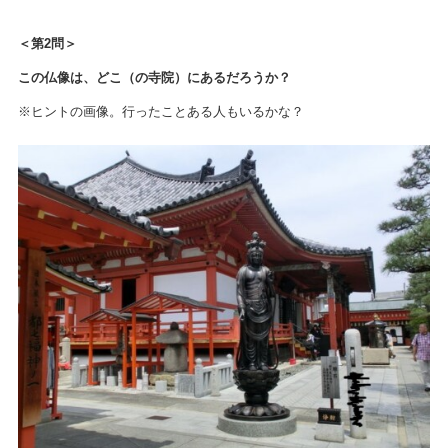
＜第2問＞
この仏像は、どこ（の寺院）にあるだろうか？
※ヒントの画像。行ったことある人もいるかな？