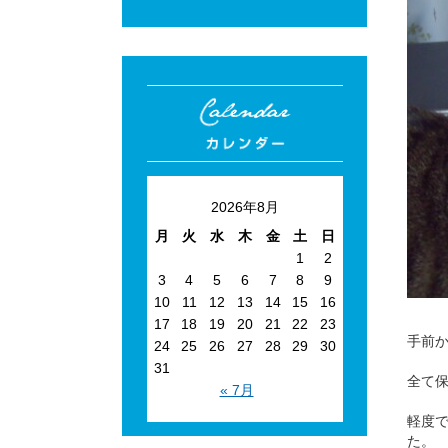
2026年8月
月
火
水
木
金
土
日
1
2
3
4
5
6
7
8
9
10
11
12
13
14
15
16
17
18
19
20
21
22
23
手前
24
25
26
27
28
29
30
31
全て
« 7月
軽度
た。