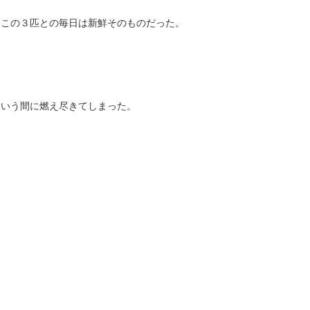
、この３匹との毎日は新鮮そのものだった。
という間に燃え尽きてしまった。