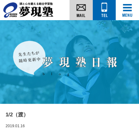
1/2（渡）
2019.01.16