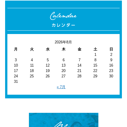
2026年8月
月
火
水
木
金
土
日
1
2
3
4
5
6
7
8
9
10
11
12
13
14
15
16
17
18
19
20
21
22
23
24
25
26
27
28
29
30
31
« 7月