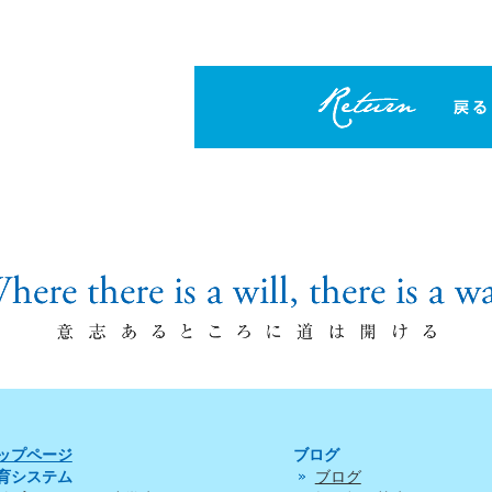
ップページ
ブログ
育システム
ブログ