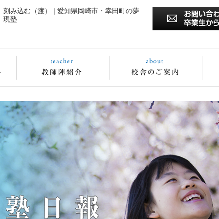
刻み込む（渡） | 愛知県岡崎市・幸田町の夢
現塾