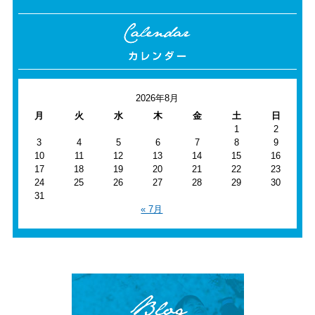
2026年8月
月
火
水
木
金
土
日
1
2
3
4
5
6
7
8
9
10
11
12
13
14
15
16
17
18
19
20
21
22
23
24
25
26
27
28
29
30
31
« 7月