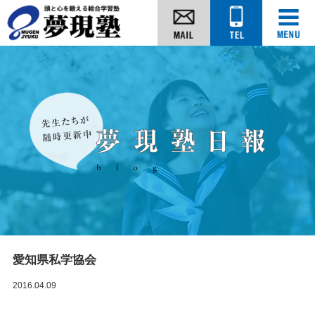
愛知県私学協会
2016.04.09