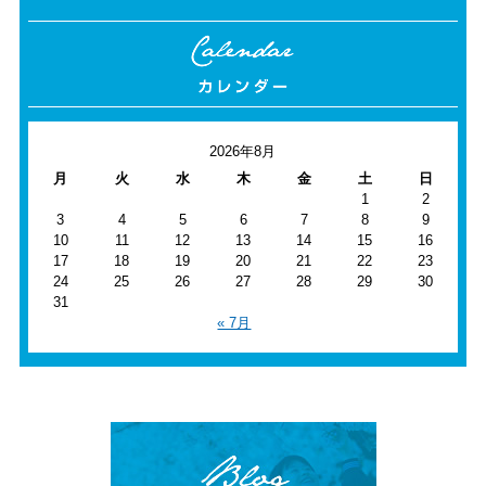
2026年8月
月
火
水
木
金
土
日
1
2
3
4
5
6
7
8
9
10
11
12
13
14
15
16
17
18
19
20
21
22
23
24
25
26
27
28
29
30
31
« 7月