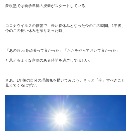
夢現塾では新学年度の授業がスタートしている。
コロナウイルスの影響で、長い春休みとなった今のこの時間。1年後、
今のこの長い休みを振り返った時、
「あの時○○を頑張って良かった」「△△をやっておいて良かった」
と思えるような意味のある時間を過ごしてほしい。
さあ、1年後の自分の理想像を描いてみよう。きっと「今」すべきこと
見えてくるはずだ。