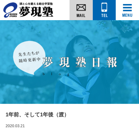
1年前、そして1年後（渡）
2020.03.21