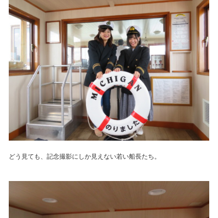
どう見ても、記念撮影にしか見えない若い船長たち。