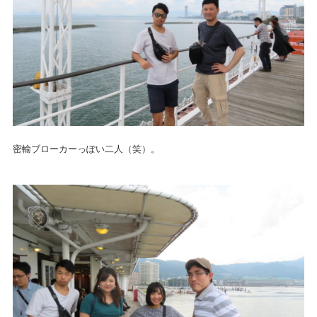
密輸ブローカーっぽい二人（笑）。