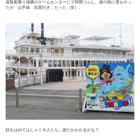
遊覧船乗り場横のゲームセンターにて時間つぶし。彼の前に僕もやっ
たが「山手線 目黒行き」だった（笑）。
顔をはめてはしゃぐ大人たち。誰だかわかるかな？