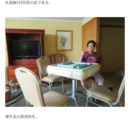
社員旅行2日目の話である。
寝不足の高須先生。