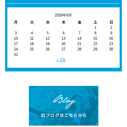
2026年8月
月
火
水
木
金
土
日
1
2
3
4
5
6
7
8
9
10
11
12
13
14
15
16
17
18
19
20
21
22
23
24
25
26
27
28
29
30
31
« 7月