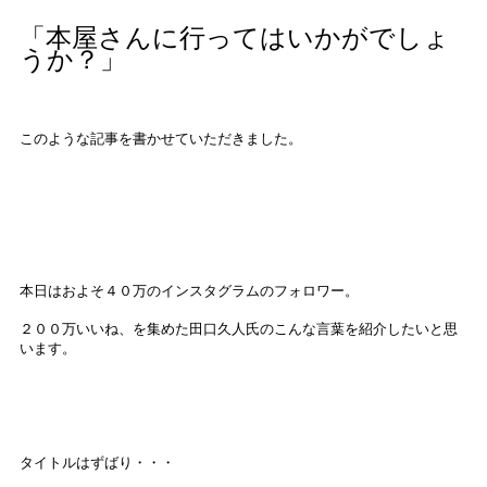
「本屋さんに行ってはいかがでしょ
うか？」
このような記事を書かせていただきました。
本日はおよそ４０万のインスタグラムのフォロワー。
２００万いいね、を集めた田口久人氏のこんな言葉を紹介したいと思
います。
タイトルはずばり・・・