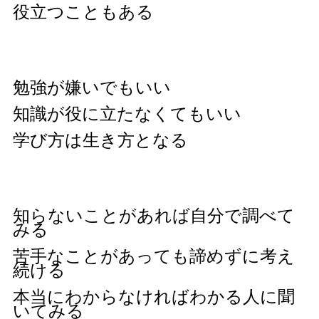
役立つこともある
勉強が嫌いでもいい
知識が役に立たなくてもいい
学び方は生き方となる
知らないことがあれば自分で調べて
みる
苦手なことがあっても諦めずに考え
続ける
本当にわからなければわかる人に聞
いてみる