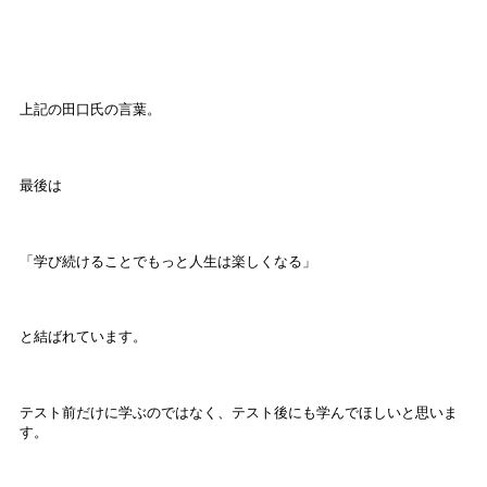
上記の田口氏の言葉。
最後は
「学び続けることでもっと人生は楽しくなる」
と結ばれています。
テスト前だけに学ぶのではなく、テスト後にも学んでほしいと思いま
す。