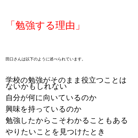
「勉強する理由」
田口さんは以下のように述べられています。
学校の勉強がそのまま役立つことは
ないかもしれない
自分が何に向いているのか
興味を持っているのか
勉強したからこそわかることもある
やりたいことを見つけたとき