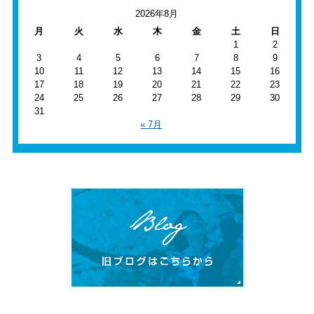
2026年8月
月
火
水
木
金
土
日
1
2
3
4
5
6
7
8
9
10
11
12
13
14
15
16
17
18
19
20
21
22
23
24
25
26
27
28
29
30
31
« 7月