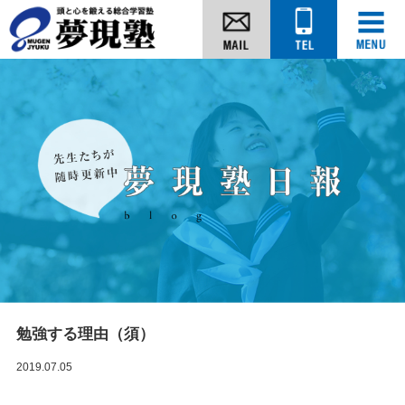
勉強する理由（須）
2019.07.05