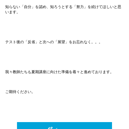
知らない「自分」を認め、知ろうとする「努力」を続けてほしいと思
います。
テスト後の「反省」と次への「展望」をお忘れなく。。。
我々教師たちも夏期講座に向けた準備を着々と進めております。
ご期待ください。