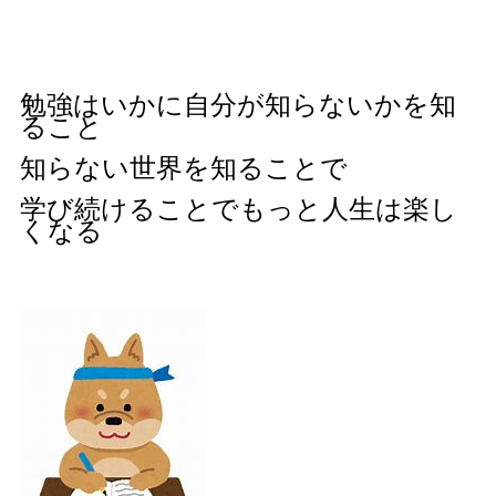
勉強はいかに自分が知らないかを知
ること
知らない世界を知ることで
学び続けることでもっと人生は楽し
くなる