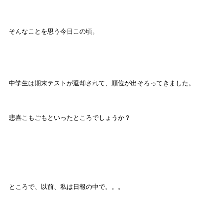
そんなことを思う今日この頃。
中学生は期末テストが返却されて、順位が出そろってきました。
悲喜こもごもといったところでしょうか？
ところで、以前、私は日報の中で。。。