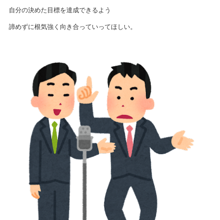
自分の決めた目標を達成できるよう
諦めずに根気強く向き合っていってほしい。