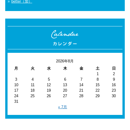
better（加）
2026年8月
月
火
水
木
金
土
日
1
2
3
4
5
6
7
8
9
10
11
12
13
14
15
16
17
18
19
20
21
22
23
24
25
26
27
28
29
30
31
« 7月