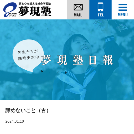
諦めないこと（古）
2024.01.10