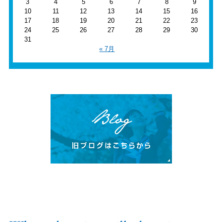
3
4
5
6
7
8
9
10
11
12
13
14
15
16
17
18
19
20
21
22
23
24
25
26
27
28
29
30
31
« 7月