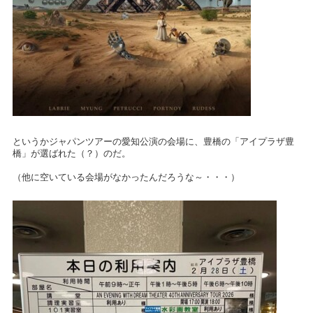
というかジャパンツアーの愛知公演の会場に、豊橋の「アイプラザ豊
橋」が選ばれた（？）のだ。
（他に空いている会場がなかったんだろうな～・・・）