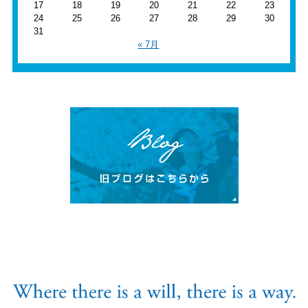
17
18
19
20
21
22
23
24
25
26
27
28
29
30
31
« 7月