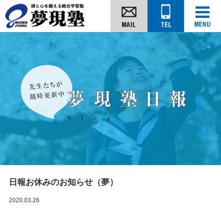
日報お休みのお知らせ（夢）
2020.03.26