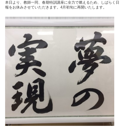
本日より、教師一同、春期特訓講座に全力で燃えるため、しばらく日
報をお休みさせていただきます。4月初旬に再開いたします。