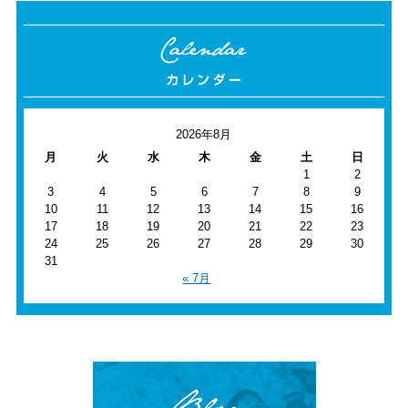
2026年8月
月
火
水
木
金
土
日
1
2
3
4
5
6
7
8
9
10
11
12
13
14
15
16
17
18
19
20
21
22
23
24
25
26
27
28
29
30
31
« 7月