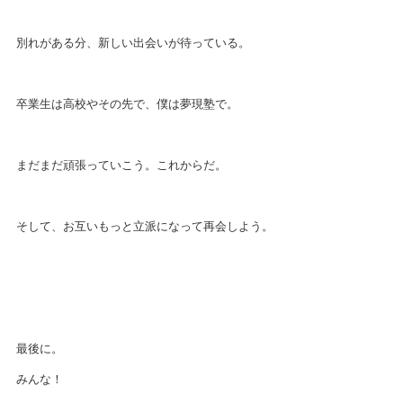
別れがある分、新しい出会いが待っている。
卒業生は高校やその先で、僕は夢現塾で。
まだまだ頑張っていこう。これからだ。
そして、お互いもっと立派になって再会しよう。
最後に。
みんな！