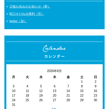
日報お休みのお知らせ（夢）
蛇口をひねる権利（宮）
better（加）
2026年8月
月
火
水
木
金
土
日
1
2
3
4
5
6
7
8
9
10
11
12
13
14
15
16
17
18
19
20
21
22
23
24
25
26
27
28
29
30
31