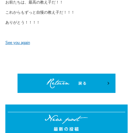
お前たちは、最高の教え子だ！！
これからもずっと自慢の教え子だ！！！
ありがとう！！！！
See you again