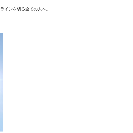
トラインを切る全ての人へ。