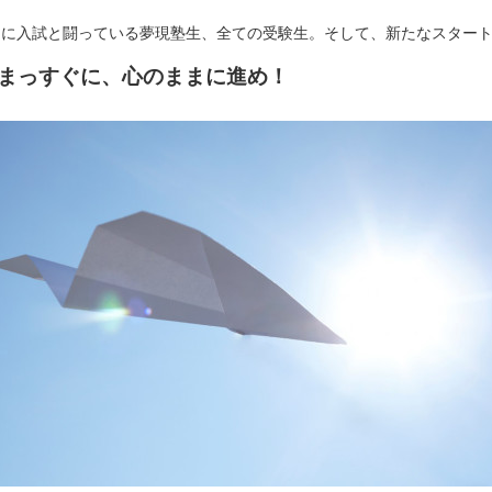
さに入試と闘っている夢現塾生、全ての受験生。そして、新たなスター
まっすぐに、心のままに進め！