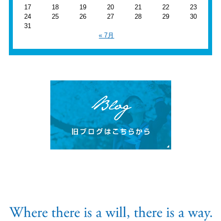
17
18
19
20
21
22
23
24
25
26
27
28
29
30
31
« 7月