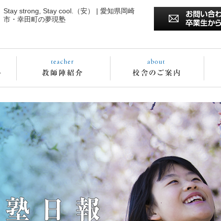
Stay strong, Stay cool.（安） | 愛知県岡崎
市・幸田町の夢現塾