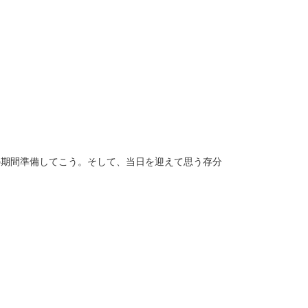
の期間準備してこう。そして、当日を迎えて思う存分