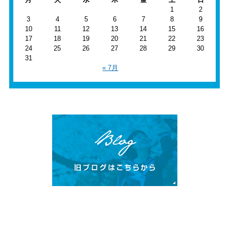
1
2
3
4
5
6
7
8
9
10
11
12
13
14
15
16
17
18
19
20
21
22
23
24
25
26
27
28
29
30
31
« 7月