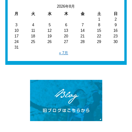
2026年8月
月
火
水
木
金
土
日
1
2
3
4
5
6
7
8
9
10
11
12
13
14
15
16
17
18
19
20
21
22
23
24
25
26
27
28
29
30
31
« 7月