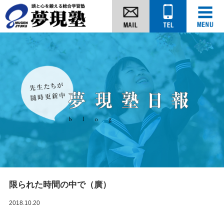
限られた時間の中で（廣）
2018.10.20