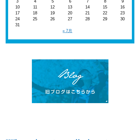
3
4
5
6
7
8
9
10
11
12
13
14
15
16
17
18
19
20
21
22
23
24
25
26
27
28
29
30
31
« 7月