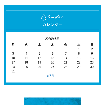
2026年8月
月
火
水
木
金
土
日
1
2
3
4
5
6
7
8
9
10
11
12
13
14
15
16
17
18
19
20
21
22
23
24
25
26
27
28
29
30
31
« 7月