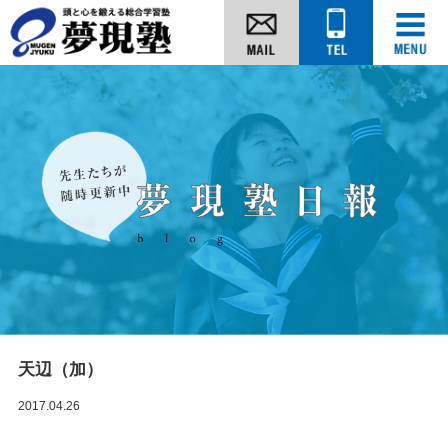
天辺（加）
2017.04.26