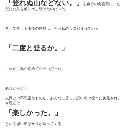
「登れぬ山などない。」
を自分の合言葉に、た
だただ足を前に出し続けたのだった。
そして富士下山後の感想は、今も私の心に刻まれている。
「二度と登るか。」
これが、私の初めての登山だった。
あれから3年。
人間とは不思議なものだ。あんなに苦しい思い出は徐々に美化され、
今現在は、
「楽しかった。」
という思い出ばかりが蘇ってくる。