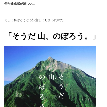
何か達成感がほしい…
そして私はとうとう決意してしまったのだ。
「そうだ 山、のぼろう。」