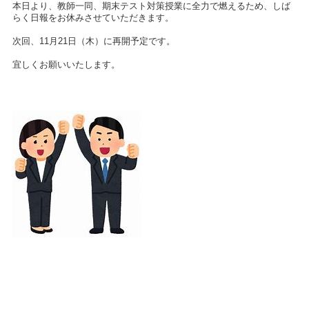
本日より、教師一同、期末テスト対策授業に全力で燃えるため、しば
らく日報をお休みさせていただきます。
次回、11月21日（木）に再開予定です。
宜しくお願いいたします。