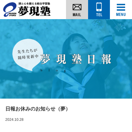
日報お休みのお知らせ（夢）
2024.10.28