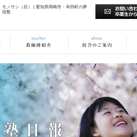
モノサシ（目） | 愛知県岡崎市・幸田町の夢
現塾