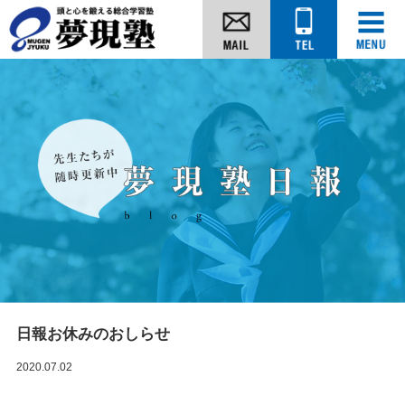
日報お休みのおしらせ
2020.07.02