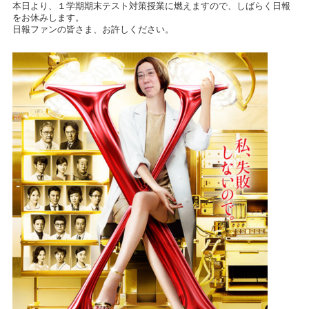
本日より、１学期期末テスト対策授業に燃えますので、しばらく日報
をお休みします。
日報ファンの皆さま、お許しください。