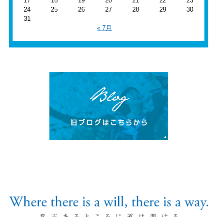
17
18
19
20
21
22
23
24
25
26
27
28
29
30
31
« 7月