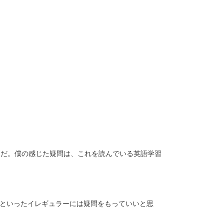
問だ。僕の感じた疑問は、これを読んでいる英語学習
る」といったイレギュラーには疑問をもっていいと思