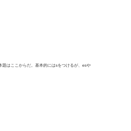
題はここからだ。基本的にはsをつけるが、esや