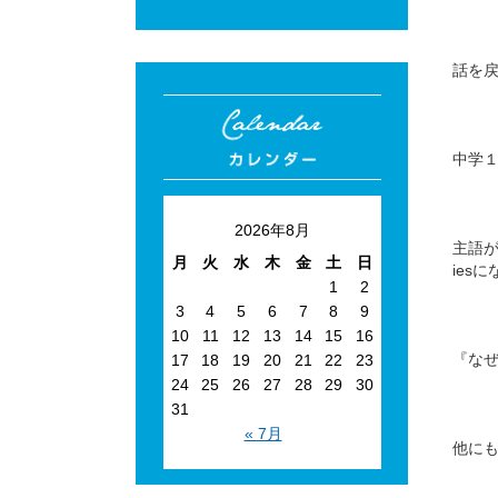
話を
中学１
2026年8月
主語が
月
火
水
木
金
土
日
ies
1
2
3
4
5
6
7
8
9
10
11
12
13
14
15
16
『なぜ
17
18
19
20
21
22
23
24
25
26
27
28
29
30
31
« 7月
他にも