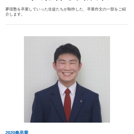
夢現塾を卒業していった生徒たちが制作した、卒業作文の一部をご紹
介します。
2020春卒業