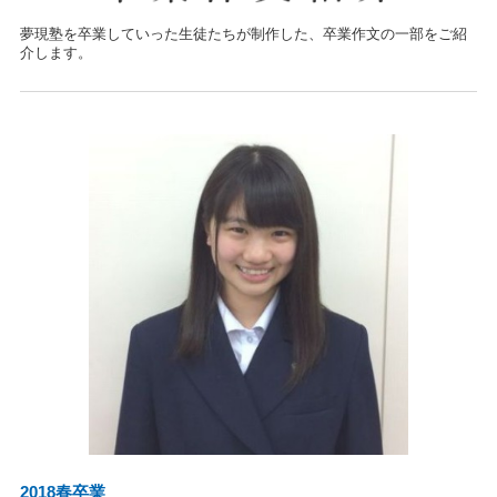
夢現塾を卒業していった生徒たちが制作した、卒業作文の一部をご紹
介します。
2018春卒業