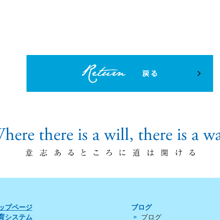
ップページ
ブログ
育システム
ブログ