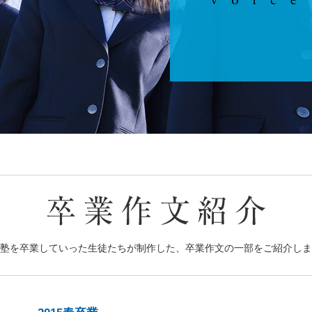
塾を卒業していった生徒たちが制作した、卒業作文の一部をご紹介しま