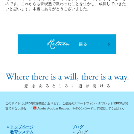
のです。これからも夢現塾で教わったことを生かし、成長していきた
いと思います。本当にありがとうございました。
このサイトにはPDF閲覧機能があります。ご使用のスマ―トフォン・タブレットでPDFが閲
覧できない場合、「
Adobe Acrobat Reader」をダウンロードして閲覧してください。
トップページ
ブログ
教育システム
ブログ