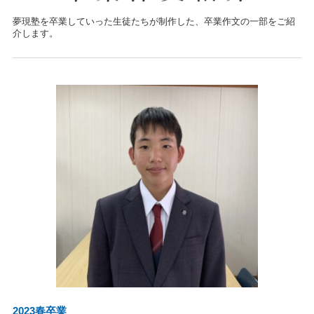
夢現塾を卒業していった生徒たちが制作した、卒業作文の一部をご紹
介します。
2023春卒業