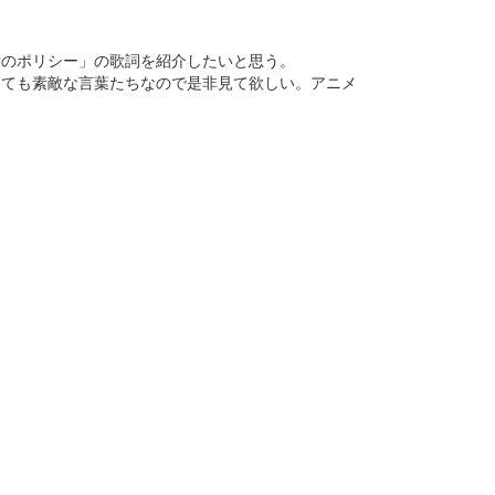
女のポリシー」の歌詞を紹介したいと思う。
とても素敵な言葉たちなので是非見て欲しい。アニメ