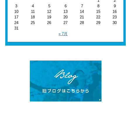
1
2
3
4
5
6
7
8
9
10
11
12
13
14
15
16
17
18
19
20
21
22
23
24
25
26
27
28
29
30
31
« 7月