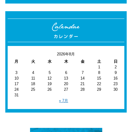
2026年8月
月
火
水
木
金
土
日
1
2
3
4
5
6
7
8
9
10
11
12
13
14
15
16
17
18
19
20
21
22
23
24
25
26
27
28
29
30
31
« 7月