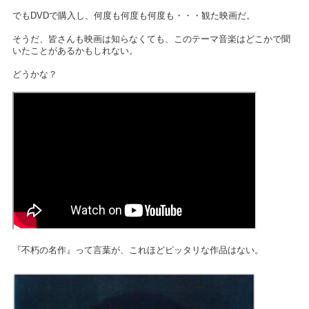
でもDVDで購入し、何度も何度も
何度も
・・・観た映画だ。
そうだ、皆さんも映画は知らなくても、このテーマ音楽はどこかで聞
いたことがあるかもしれない。
どうかな？
『不朽の名作』って言葉が、これほどピッタリな作品はない。