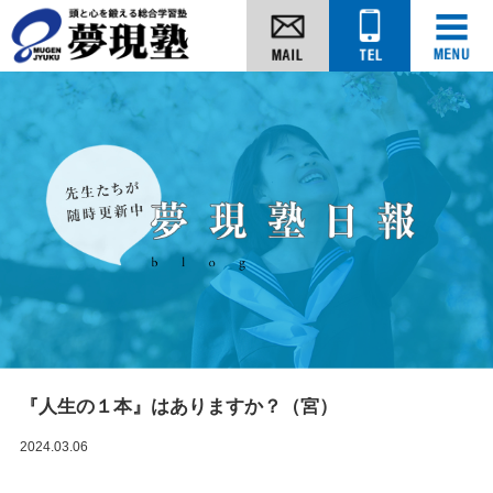
『人生の１本』はありますか？（宮）
2024.03.06