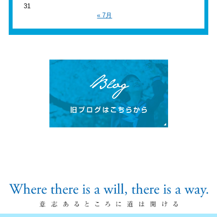
31
« 7月