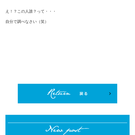
え！？この人誰？って・・・
自分で調べなさい（笑）