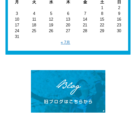
月
火
水
木
金
土
日
1
2
3
4
5
6
7
8
9
10
11
12
13
14
15
16
17
18
19
20
21
22
23
24
25
26
27
28
29
30
31
« 7月