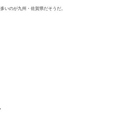
が多いのが九州・佐賀県だそうだ。