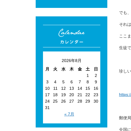
でも
それは
ここ
生徒で
2026年8月
月
火
水
木
金
土
日
珍し
1
2
3
4
5
6
7
8
9
10
11
12
13
14
15
16
https:
17
18
19
20
21
22
23
24
25
26
27
28
29
30
31
« 7月
郵便
全国