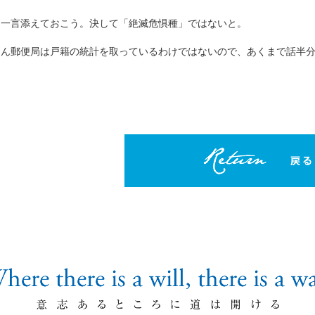
て一言添えておこう。決して「絶滅危惧種」ではないと。
ろん郵便局は戸籍の統計を取っているわけではないので、あくまで話半