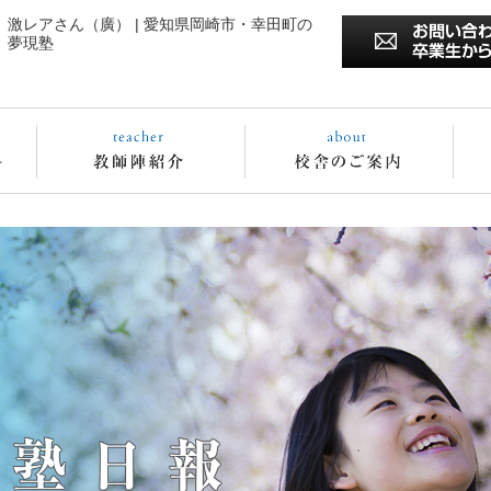
激レアさん（廣） | 愛知県岡崎市・幸田町の
夢現塾