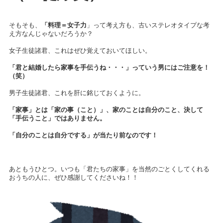
そもそも、
「料理＝女子力
」って考え方も、古いステレオタイプな考
え方なんじゃないだろうか？
女子生徒諸君、これはぜひ覚えておいてほしい。
「君と結婚したら家事を手伝うね・・・」っていう男にはご注意を！
（笑）
男子生徒諸君、これを肝に銘じておくように。
「家事」とは「家の事（こと）」、家のことは自分のこと、決して
「手伝うこと」ではありません。
「自分のことは自分でする」
が当たり前なのです！
あともうひとつ。いつも「君たちの家事」を当然のごとくしてくれる
おうちの人に、ぜひ感謝してくださいね！！