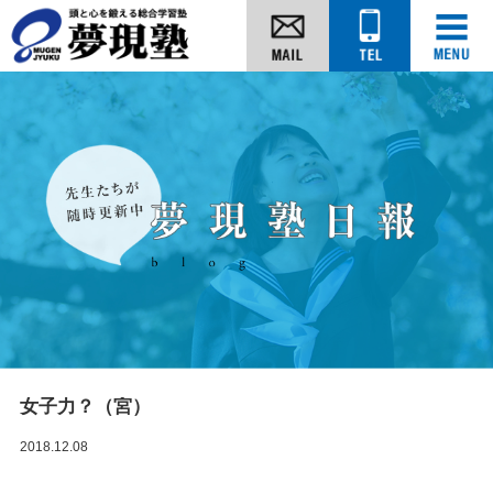
女子力？（宮）
2018.12.08