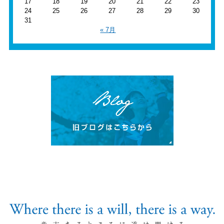
17
18
19
20
21
22
23
24
25
26
27
28
29
30
31
« 7月