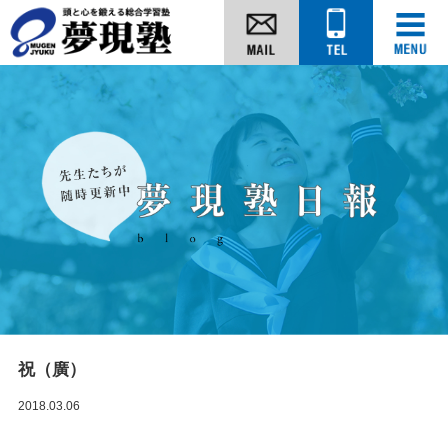
祝（廣）
2018.03.06