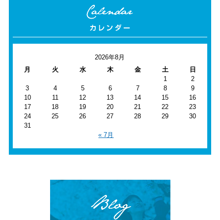
2026年8月
月
火
水
木
金
土
日
1
2
3
4
5
6
7
8
9
10
11
12
13
14
15
16
17
18
19
20
21
22
23
24
25
26
27
28
29
30
31
« 7月