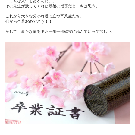
「こんな人生もあるんだ。」
その先生が残してくれた最後の指導だと、今は思う。
これから大きな分かれ道に立つ卒業生たち。
心から卒業おめでとう！！
そして、新たな道をまた一歩一歩確実に歩んでいって欲しい。