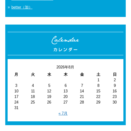
better（加）
2026年8月
月
火
水
木
金
土
日
1
2
3
4
5
6
7
8
9
10
11
12
13
14
15
16
17
18
19
20
21
22
23
24
25
26
27
28
29
30
31
« 7月